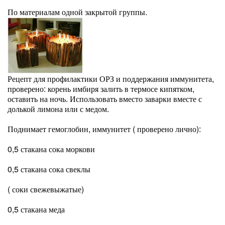
По материалам одной закрытой группы.
Рецепт для профилактики ОРЗ и поддержания иммунитета,
проверено: корень имбиря залить в термосе кипятком,
оставить на ночь. Использовать вместо заварки вместе с
долькой лимона или с медом.
Поднимает гемоглобин, иммунитет ( проверено лично):
0,5 стакана сока моркови
0,5 стакана сока свеклы
( соки свежевыжатые)
0,5 стакана меда