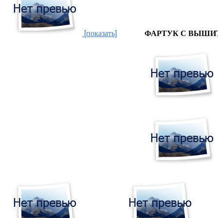
[показать]
ФАРТУК С ВЫШИ