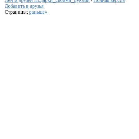
Добавить в друзья
Страницы:
раньше»