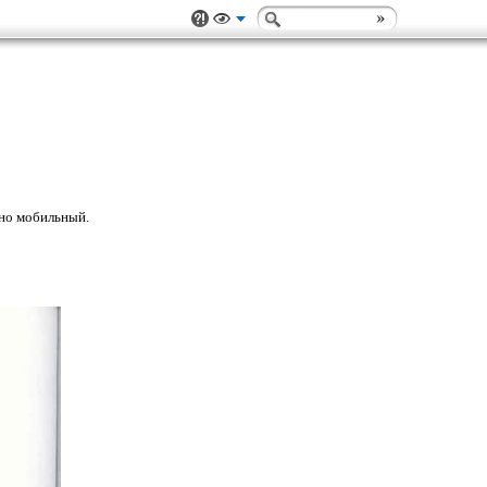
жно мобильный.