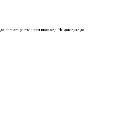
е до полного растворения шоколада. Не доводите до