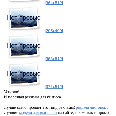
[364x512]
[295x400]
[353x512]
[371x512]
Успехов!
И полезная реклама для бизнеса.
Лучше всего продает этот вид рекламы:
раздача листовок
.
Лучшие
модели для выставки
на сайте, так же как и промо