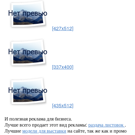
[427x512]
[337x400]
[435x512]
И полезная реклама для бизнеса.
Лучше всего продает этот вид рекламы:
раздача листовок
.
Лучшие
модели для выставки
на сайте, так же как и промо