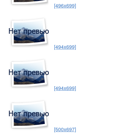
[496x699]
[494x699]
[494x699]
[500x697]