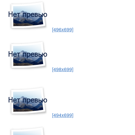
[496x699]
[498x699]
[494x699]