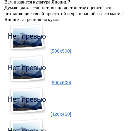
Вам нравится культура Японии?
Думаю ,даже если нет, вы по достоиству оцените эти
потрясающие своей простотой и яркостью образа создания!
Японская тряпишная кукла:
[500x500]
[500x500]
[420x450]