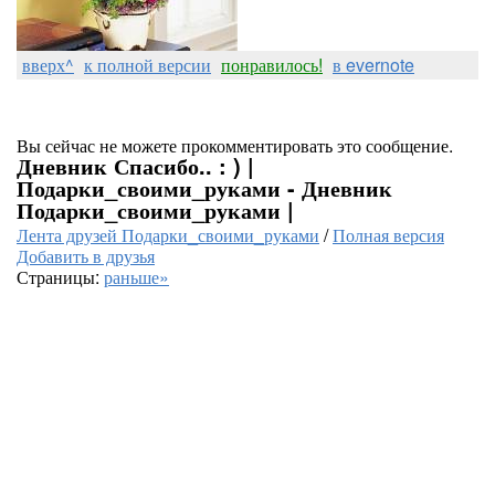
вверх^
к полной версии
понравилось!
в evernote
Вы сейчас не можете прокомментировать это сообщение.
Дневник Спасибо.. : ) |
Подарки_своими_руками - Дневник
Подарки_своими_руками |
Лента друзей Подарки_своими_руками
/
Полная версия
Добавить в друзья
Страницы:
раньше»