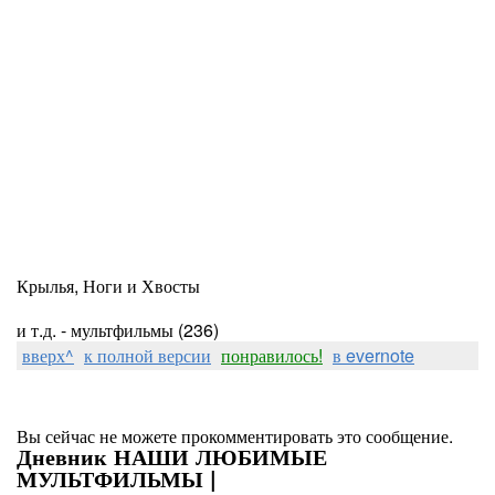
Крылья, Ноги и Хвосты
и т.д. - мультфильмы (236)
вверх^
к полной версии
понравилось!
в evernote
Вы сейчас не можете прокомментировать это сообщение.
Дневник НАШИ ЛЮБИМЫЕ
МУЛЬТФИЛЬМЫ |