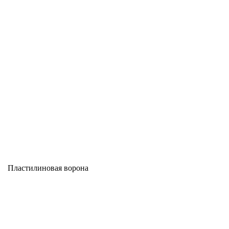
Пластилиновая ворона