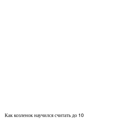
Как козленок научился считать до 10