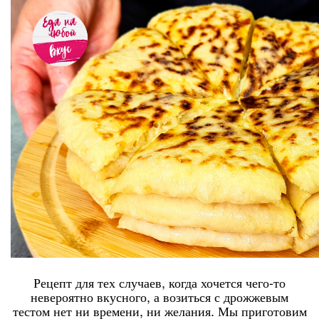
Рецепт для тех случаев, когда хочется чего-то
невероятно вкусного, а возиться с дрожжевым
тестом нет ни времени, ни желания. Мы приготовим