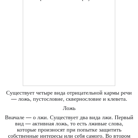
Существует четыре вида отрицательной кармы речи
— ложь, пустословие, сквернословие и клевета.
Ложь
Вначале — о лжи. Существует два вида лжи. Первый
вид — активная ложь, то есть лживые слова,
которые произносят при попытке защитить
собственные интересы или себя самого. Во втором