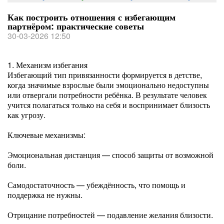
Как построить отношения с избегающим
партнёром: практические советы
30-03-2026 12:50
1. Механизм избегания
Избегающий тип привязанности формируется в детстве,
когда значимые взрослые были эмоционально недоступны
или отвергали потребности ребёнка. В результате человек
учится полагаться только на себя и воспринимает близость
как угрозу.
Ключевые механизмы:
Эмоциональная дистанция — способ защиты от возможной
боли.
Самодостаточность — убеждённость, что помощь и
поддержка не нужны.
Отрицание потребностей — подавление желания близости.