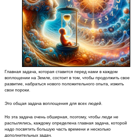
Главная задача, которая ставится перед нами в каждом
воплощении на Земле, состоит в том, чтобы продолжить свое
развитие, набраться нового положительного опыта, изжить
свои пороки.
Это общая задача воплощения для всех людей.
Но эта задача очень обширная, поэтому, чтобы люди не
распылялись, каждому определена главная задача, которой
надо посвятить большую часть времени и несколько
дополнительных задач.