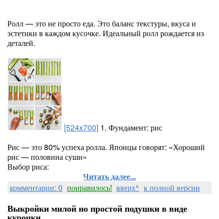
Ролл — это не просто еда. Это баланс текстуры, вкуса и
эстетики в каждом кусочке. Идеальный ролл рождается из
деталей.
[524x700]
1. Фундамент: рис
Рис — это 80% успеха ролла. Японцы говорят: «Хороший
рис — половина суши»
Выбор риса:
Читать далее...
комментарии: 0
понравилось!
вверх^
к полной версии
Выкройки милой но простой подушки в виде
курочки