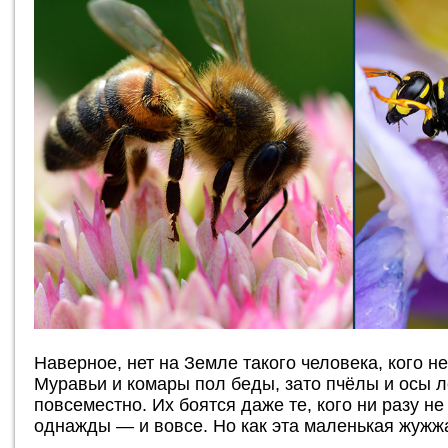
Наверное, нет на Земле такого человека, кого н
Муравьи и комары пол беды, зато пчёлы и осы 
повсеместно. Их боятся даже те, кого ни разу н
однажды — и вовсе. Но как эта маленькая жужж