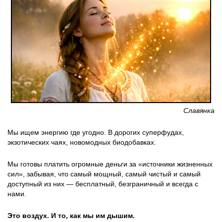
Славянка
Мы ищем энергию где угодно. В дорогих суперфудах,
экзотических чаях, новомодных биодобавках.
Мы готовы платить огромные деньги за «источники жизненных
сил», забывая, что самый мощный, самый чистый и самый
доступный из них — бесплатный, безграничный и всегда с
нами.
Это воздух. И то, как мы им дышим.