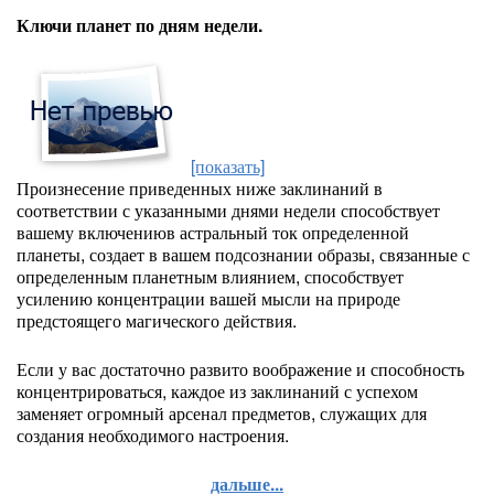
Ключи планет по дням недели.
[показать]
Произнесение приведенных ниже заклинаний в
соответствии с указанными днями недели способствует
вашему включениюв астральный ток определенной
планеты, создает в вашем подсознании образы, связанные с
определенным планетным влиянием, способствует
усилению концентрации вашей мысли на природе
предстоящего магического действия.
Если у вас достаточно развито воображение и способность
концентрироваться, каждое из заклинаний с успехом
заменяет огромный арсенал предметов, служащих для
создания необходимого настроения.
дальше...