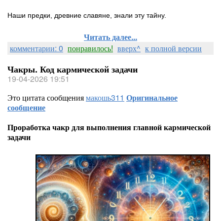
Наши предки, древние славяне, знали эту тайну.
Читать далее...
комментарии: 0
понравилось!
вверх^
к полной версии
Чакры. Код кармической задачи
19-04-2026 19:51
Это цитата сообщения
макошь311
Оригинальное
сообщение
Проработка чакр для выполнения главной кармической
задачи