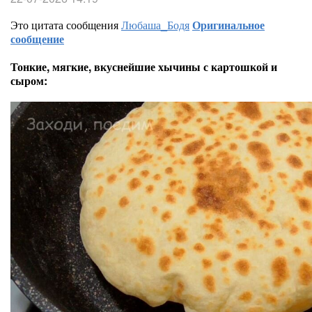
Это цитата сообщения
Любаша_Бодя
Оригинальное
сообщение
Тонкие, мягкие, вкуснейшие хычины с картошкой и
сыром: