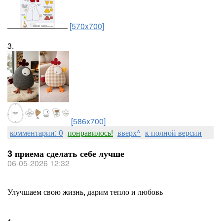
[570x700]
3.
[586x700]
комментарии: 0
понравилось!
вверх^
к полной версии
3 приема сделать себе лучше
06-05-2026 12:32
Улучшаем свою жизнь, дарим тепло и любовь