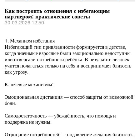
Как построить отношения с избегающим
партнёром: практические советы
30-03-2026 12:50
1. Механизм избегания
Избегающий тип привязанности формируется в детстве,
когда значимые взрослые были эмоционально недоступны
или отвергали потребности ребёнка. В результате человек
учится полагаться только на себя и воспринимает близость
как угрозу.
Ключевые механизмы:
Эмоциональная дистанция — способ защиты от возможной
боли.
Самодостаточность — убеждённость, что помощь и
поддержка не нужны.
Отрицание потребностей — подавление желания близости.