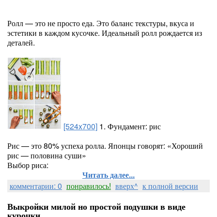
Ролл — это не просто еда. Это баланс текстуры, вкуса и
эстетики в каждом кусочке. Идеальный ролл рождается из
деталей.
[524x700]
1. Фундамент: рис
Рис — это 80% успеха ролла. Японцы говорят: «Хороший
рис — половина суши»
Выбор риса:
Читать далее...
комментарии: 0
понравилось!
вверх^
к полной версии
Выкройки милой но простой подушки в виде
курочки