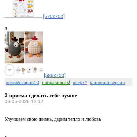
[570x700]
3.
[586x700]
комментарии: 0
понравилось!
вверх^
к полной версии
3 приема сделать себе лучше
06-05-2026 12:32
Улучшаем свою жизнь, дарим тепло и любовь