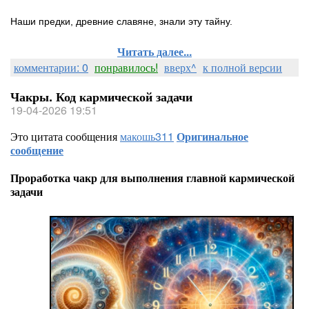
Наши предки, древние славяне, знали эту тайну.
Читать далее...
комментарии: 0
понравилось!
вверх^
к полной версии
Чакры. Код кармической задачи
19-04-2026 19:51
Это цитата сообщения
макошь311
Оригинальное
сообщение
Проработка чакр для выполнения главной кармической
задачи