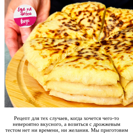
Рецепт для тех случаев, когда хочется чего-то
невероятно вкусного, а возиться с дрожжевым
тестом нет ни времени, ни желания. Мы приготовим