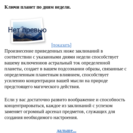
Ключи планет по дням недели.
[показать]
Произнесение приведенных ниже заклинаний в
соответствии с указанными днями недели способствует
вашему включениюв астральный ток определенной
планеты, создает в вашем подсознании образы, связанные с
определенным планетным влиянием, способствует
усилению концентрации вашей мысли на природе
предстоящего магического действия.
Если у вас достаточно развито воображение и способность
концентрироваться, каждое из заклинаний с успехом
заменяет огромный арсенал предметов, служащих для
создания необходимого настроения.
дальше...