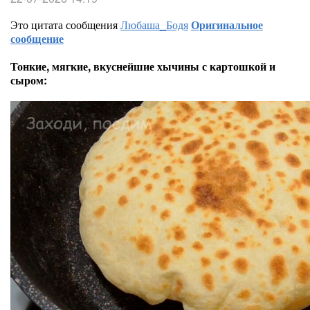
Это цитата сообщения
Любаша_Бодя
Оригинальное
сообщение
Тонкие, мягкие, вкуснейшие хычины с картошкой и
сыром: