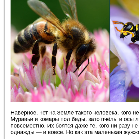
Наверное, нет на Земле такого человека, кого н
Муравьи и комары пол беды, зато пчёлы и осы 
повсеместно. Их боятся даже те, кого ни разу н
однажды — и вовсе. Но как эта маленькая жужж