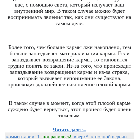
вас, с помощью света, который излучает ваш
внутренний мир. В таком случае можно будет
воспринимать явления так, как они существуют на
самом деле.
Более того, чем больше кармы лжи накоплено, тем
больше запаздывает материализация кармы. Если
запаздывает возвращение кармы, то становится
трудно понять ее закон. Из-за того, что происходит
запаздывание возвращения кармы и из-за страха,
который вызывает непонимание ее Закона,
происходит дальнейшее накопление плохой кармы.
В таком случае в момент, когда этой плохой карме
суждено будет вернуться, этот процесс будет очень
тяжелым.
Читать далее...
комментарии: 1
понравилось!
вверх^
к полной версии