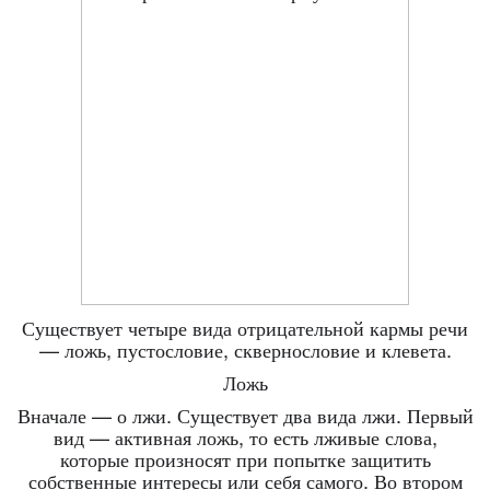
Существует четыре вида отрицательной кармы речи
— ложь, пустословие, сквернословие и клевета.
Ложь
Вначале — о лжи. Существует два вида лжи. Первый
вид — активная ложь, то есть лживые слова,
которые произносят при попытке защитить
собственные интересы или себя самого. Во втором