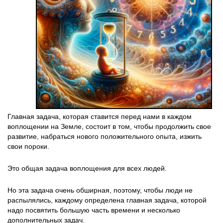
Главная задача, которая ставится перед нами в каждом
воплощении на Земле, состоит в том, чтобы продолжить свое
развитие, набраться нового положительного опыта, изжить
свои пороки.
Это общая задача воплощения для всех людей.
Но эта задача очень обширная, поэтому, чтобы люди не
распылялись, каждому определена главная задача, которой
надо посвятить большую часть времени и несколько
дополнительных задач.