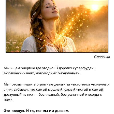
Славянка
Мы ищем энергию где угодно. В дорогих суперфудах,
экзотических чаях, новомодных биодобавках.
Мы готовы платить огромные деньги за «источники жизненных
сил», забывая, что самый мощный, самый чистый и самый
доступный из них — бесплатный, безграничный и всегда с
нами.
Это воздух. И то, как мы им дышим.