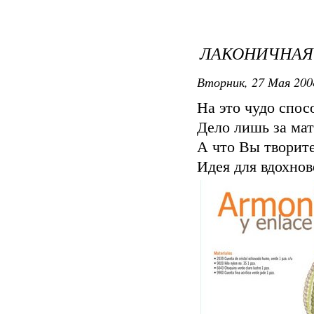
ЛАКОНИЧНАЯ 
Вторник, 27 Мая 200
На это чудо спосо
Дело лишь за мат
А что Вы творите
Идея для вдохнов