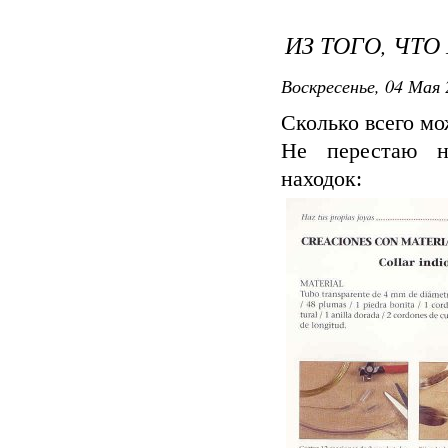
ИЗ ТОГО, ЧТО
Воскресенье, 04 Мая 
Сколько всего мо
Не перестаю на
находок: