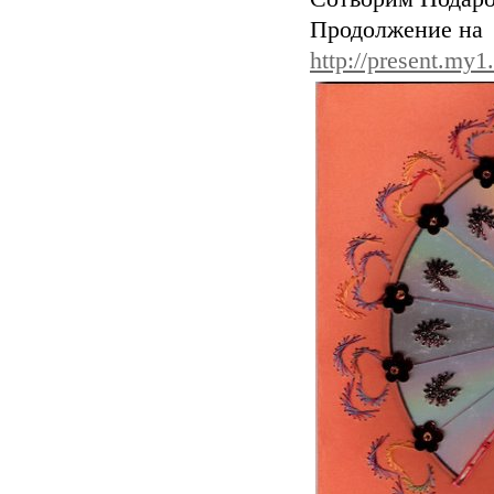
Продолжение на
http://present.my1