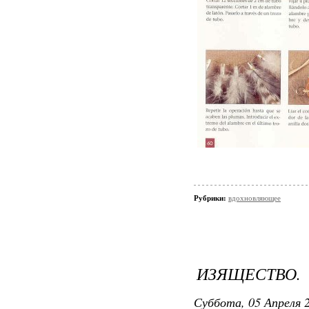
Рубрики:
вдохновляющее
ИЗЯЩЕСТВО.
Суббота, 05 Апреля 2