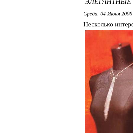
ЭЛЕГАНТНЫЕ 
Среда, 04 Июня 2008 
Несколько интер