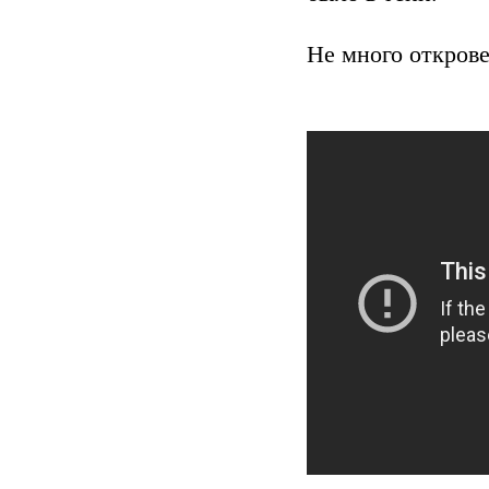
Не много открове