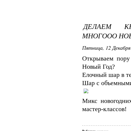
ДЕЛАЕМ К
МНОГООО НОВ
Пятница, 12 Декабря 
Открываем пору 
Новый Год?
Елочный шар в т
Шар с объемными
Микс новогодни
мастер-классов!