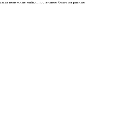
езать ненужные майки, постельное белье на равные