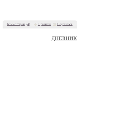
Комментарии
(
4
)
Нравится
Поделиться
ДНЕВНИК