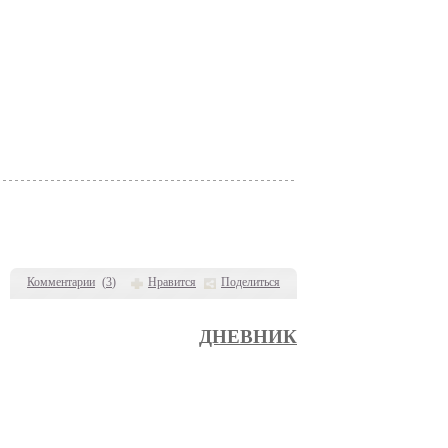
Комментарии
(
3
)
Нравится
Поделиться
ДНЕВНИК