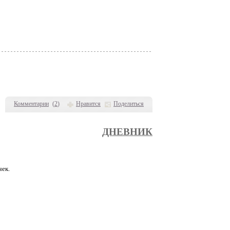
Комментарии
(
2
)
Нравится
Поделиться
ДНЕВНИК
чек.