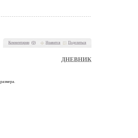
Комментарии
(
0
)
Нравится
Поделиться
ДНЕВНИК
 размера.