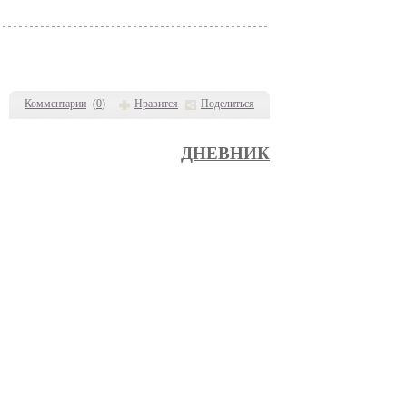
Комментарии
(
0
)
Нравится
Поделиться
ДНЕВНИК