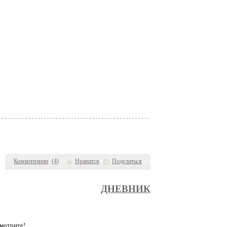
Комментарии
(
4
)
Нравится
Поделиться
ДНЕВНИК
смотрите!