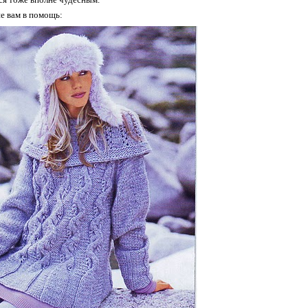
е вам в помощь: