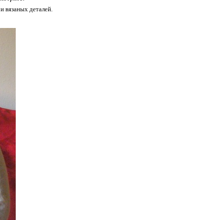
и вязаных деталей.