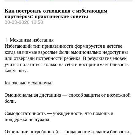
Как построить отношения с избегающим
партнёром: практические советы
30-03-2026 12:50
1. Механизм избегания
Избегающий тип привязанности формируется в детстве,
когда значимые взрослые были эмоционально недоступны
или отвергали потребности ребёнка. В результате человек
учится полагаться только на себя и воспринимает близость
как угрозу.
Ключевые механизмы:
Эмоциональная дистанция — способ защиты от возможной
боли.
Самодостаточность — убеждённость, что помощь и
поддержка не нужны.
Отрицание потребностей — подавление желания близости.