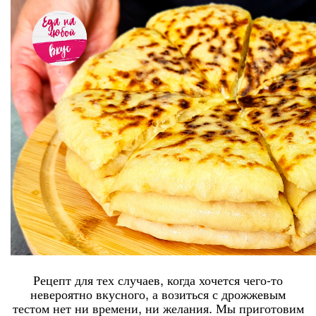
Рецепт для тех случаев, когда хочется чего-то
невероятно вкусного, а возиться с дрожжевым
тестом нет ни времени, ни желания. Мы приготовим