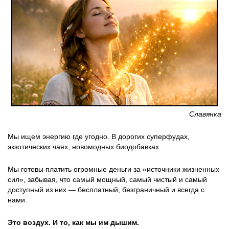
Славянка
Мы ищем энергию где угодно. В дорогих суперфудах,
экзотических чаях, новомодных биодобавках.
Мы готовы платить огромные деньги за «источники жизненных
сил», забывая, что самый мощный, самый чистый и самый
доступный из них — бесплатный, безграничный и всегда с
нами.
Это воздух. И то, как мы им дышим.