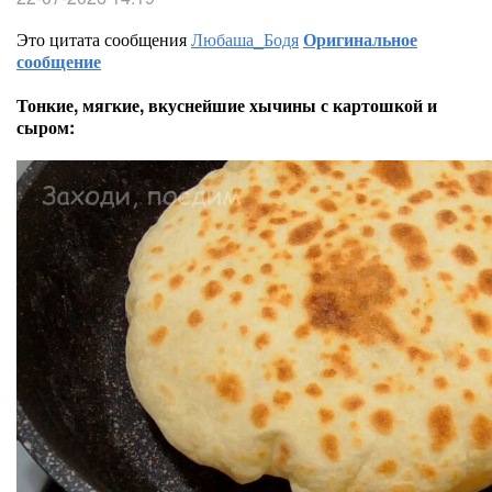
Это цитата сообщения
Любаша_Бодя
Оригинальное
сообщение
Тонкие, мягкие, вкуснейшие хычины с картошкой и
сыром: