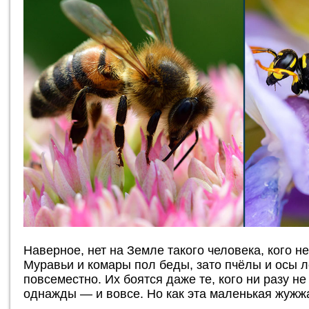
Наверное, нет на Земле такого человека, кого н
Муравьи и комары пол беды, зато пчёлы и осы 
повсеместно. Их боятся даже те, кого ни разу н
однажды — и вовсе. Но как эта маленькая жужж