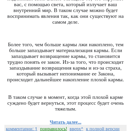
вас, с помощью света, который излучает ваш
внутренний мир. В таком случае можно будет
воспринимать явления так, как они существуют на
самом деле.
Более того, чем больше кармы лжи накоплено, тем
больше запаздывает материализация кармы. Если
запаздывает возвращение кармы, то становится
трудно понять ее закон. Из-за того, что происходит
запаздывание возвращения кармы и из-за страха,
который вызывает непонимание ее Закона,
происходит дальнейшее накопление плохой кармы.
В таком случае в момент, когда этой плохой карме
суждено будет вернуться, этот процесс будет очень
тяжелым.
Читать далее...
комментарии: 1
понравилось!
вверх^
к полной версии