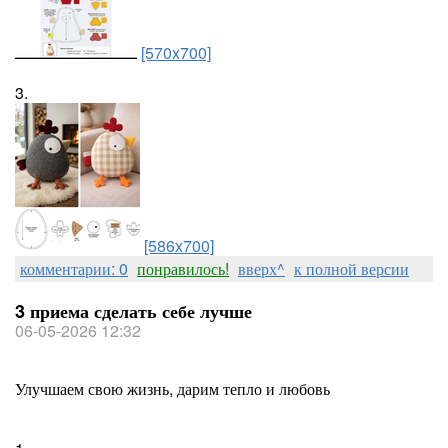
[570x700]
3.
[586x700]
комментарии: 0
понравилось!
вверх^
к полной версии
3 приема сделать себе лучше
06-05-2026 12:32
Улучшаем свою жизнь, дарим тепло и любовь