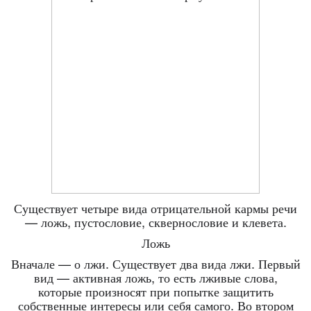
Существует четыре вида отрицательной кармы речи
— ложь, пустословие, сквернословие и клевета.
Ложь
Вначале — о лжи. Существует два вида лжи. Первый
вид — активная ложь, то есть лживые слова,
которые произносят при попытке защитить
собственные интересы или себя самого. Во втором