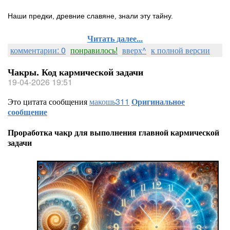
Наши предки, древние славяне, знали эту тайну.
Читать далее...
комментарии: 0
понравилось!
вверх^
к полной версии
Чакры. Код кармической задачи
19-04-2026 19:51
Это цитата сообщения
макошь311
Оригинальное
сообщение
Проработка чакр для выполнения главной кармической
задачи