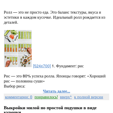
Ролл — это не просто еда. Это баланс текстуры, вкуса и
эстетики в каждом кусочке. Идеальный ролл рождается из
деталей.
[524x700]
1. Фундамент: рис
Рис — это 80% успеха ролла. Японцы говорят: «Хороший
рис — половина суши»
Выбор риса:
Читать далее...
комментарии: 0
понравилось!
вверх^
к полной версии
Выкройки милой но простой подушки в виде
курочки