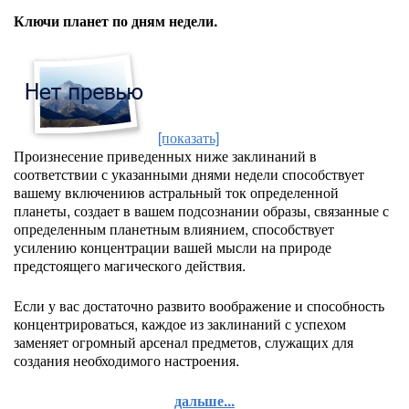
Ключи планет по дням недели.
[показать]
Произнесение приведенных ниже заклинаний в
соответствии с указанными днями недели способствует
вашему включениюв астральный ток определенной
планеты, создает в вашем подсознании образы, связанные с
определенным планетным влиянием, способствует
усилению концентрации вашей мысли на природе
предстоящего магического действия.
Если у вас достаточно развито воображение и способность
концентрироваться, каждое из заклинаний с успехом
заменяет огромный арсенал предметов, служащих для
создания необходимого настроения.
дальше...