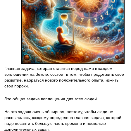
Главная задача, которая ставится перед нами в каждом
воплощении на Земле, состоит в том, чтобы продолжить свое
развитие, набраться нового положительного опыта, изжить
свои пороки.
Это общая задача воплощения для всех людей.
Но эта задача очень обширная, поэтому, чтобы люди не
распылялись, каждому определена главная задача, которой
надо посвятить большую часть времени и несколько
дополнительных задач.