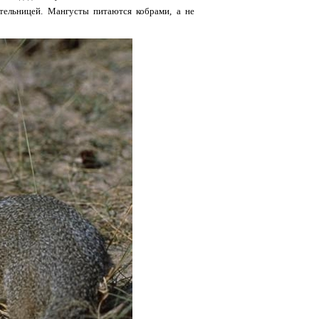
ительницей. Мангусты питаются кобрами, а не