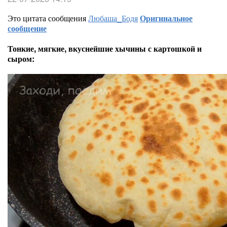
Это цитата сообщения
Любаша_Бодя
Оригинальное
сообщение
Тонкие, мягкие, вкуснейшие хычины с картошкой и
сыром: