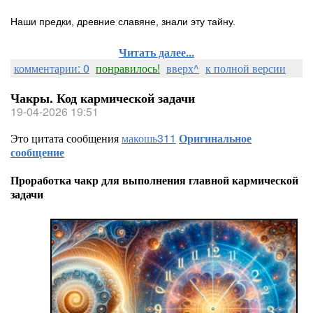
Наши предки, древние славяне, знали эту тайну.
Читать далее...
комментарии: 0
понравилось!
вверх^
к полной версии
Чакры. Код кармической задачи
19-04-2026 19:51
Это цитата сообщения
макошь311
Оригинальное
сообщение
Проработка чакр для выполнения главной кармической
задачи