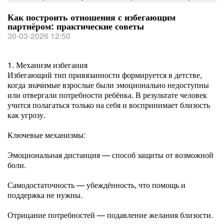
Как построить отношения с избегающим
партнёром: практические советы
30-03-2026 12:50
1. Механизм избегания
Избегающий тип привязанности формируется в детстве,
когда значимые взрослые были эмоционально недоступны
или отвергали потребности ребёнка. В результате человек
учится полагаться только на себя и воспринимает близость
как угрозу.
Ключевые механизмы:
Эмоциональная дистанция — способ защиты от возможной
боли.
Самодостаточность — убеждённость, что помощь и
поддержка не нужны.
Отрицание потребностей — подавление желания близости.