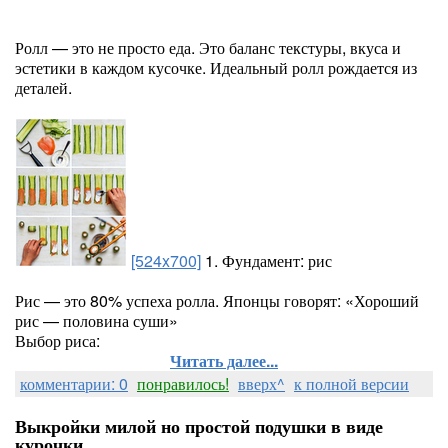
Ролл — это не просто еда. Это баланс текстуры, вкуса и
эстетики в каждом кусочке. Идеальный ролл рождается из
деталей.
[524x700]
1. Фундамент: рис
Рис — это 80% успеха ролла. Японцы говорят: «Хороший
рис — половина суши»
Выбор риса:
Читать далее...
комментарии: 0
понравилось!
вверх^
к полной версии
Выкройки милой но простой подушки в виде
курочки