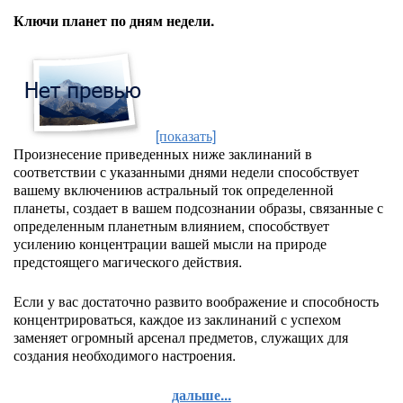
Ключи планет по дням недели.
[показать]
Произнесение приведенных ниже заклинаний в
соответствии с указанными днями недели способствует
вашему включениюв астральный ток определенной
планеты, создает в вашем подсознании образы, связанные с
определенным планетным влиянием, способствует
усилению концентрации вашей мысли на природе
предстоящего магического действия.
Если у вас достаточно развито воображение и способность
концентрироваться, каждое из заклинаний с успехом
заменяет огромный арсенал предметов, служащих для
создания необходимого настроения.
дальше...