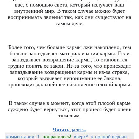
вас, с помощью света, который излучает ваш
внутренний мир. В таком случае можно будет
воспринимать явления так, как они существуют на
самом деле.
Более того, чем больше кармы лжи накоплено, тем
больше запаздывает материализация кармы. Если
запаздывает возвращение кармы, то становится
трудно понять ее закон. Из-за того, что происходит
запаздывание возвращения кармы и из-за страха,
который вызывает непонимание ее Закона,
происходит дальнейшее накопление плохой кармы.
В таком случае в момент, когда этой плохой карме
суждено будет вернуться, этот процесс будет очень
тяжелым.
Читать далее...
комментарии: 1
понравилось!
вверх^
к полной версии