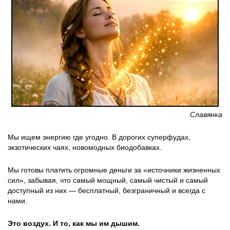
Славянка
Мы ищем энергию где угодно. В дорогих суперфудах,
экзотических чаях, новомодных биодобавках.
Мы готовы платить огромные деньги за «источники жизненных
сил», забывая, что самый мощный, самый чистый и самый
доступный из них — бесплатный, безграничный и всегда с
нами.
Это воздух. И то, как мы им дышим.