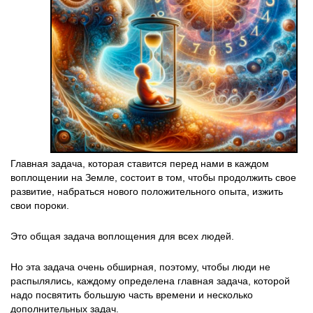
Главная задача, которая ставится перед нами в каждом
воплощении на Земле, состоит в том, чтобы продолжить свое
развитие, набраться нового положительного опыта, изжить
свои пороки.
Это общая задача воплощения для всех людей.
Но эта задача очень обширная, поэтому, чтобы люди не
распылялись, каждому определена главная задача, которой
надо посвятить большую часть времени и несколько
дополнительных задач.