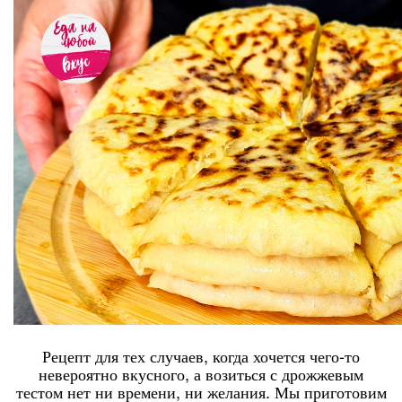
Рецепт для тех случаев, когда хочется чего-то
невероятно вкусного, а возиться с дрожжевым
тестом нет ни времени, ни желания. Мы приготовим