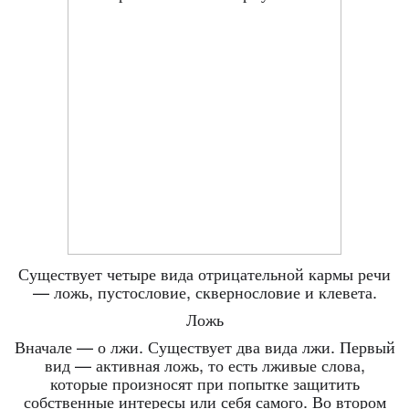
Существует четыре вида отрицательной кармы речи
— ложь, пустословие, сквернословие и клевета.
Ложь
Вначале — о лжи. Существует два вида лжи. Первый
вид — активная ложь, то есть лживые слова,
которые произносят при попытке защитить
собственные интересы или себя самого. Во втором