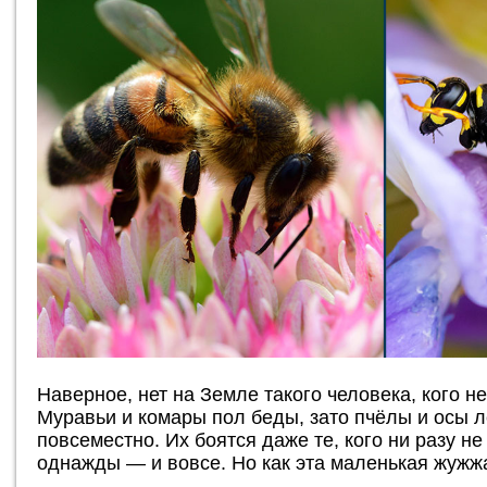
Наверное, нет на Земле такого человека, кого н
Муравьи и комары пол беды, зато пчёлы и осы 
повсеместно. Их боятся даже те, кого ни разу н
однажды — и вовсе. Но как эта маленькая жужж