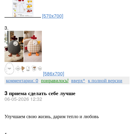
[570x700]
3.
[586x700]
комментарии: 0
понравилось!
вверх^
к полной версии
3 приема сделать себе лучше
06-05-2026 12:32
Улучшаем свою жизнь, дарим тепло и любовь