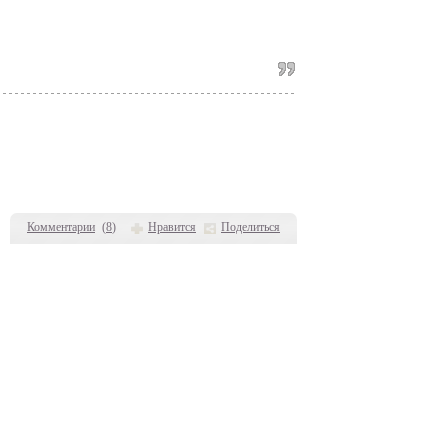
Комментарии
(
8
)
Нравится
Поделиться