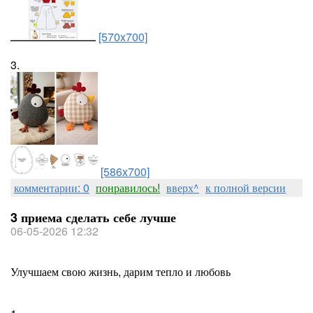
[570x700]
3.
[586x700]
комментарии: 0
понравилось!
вверх^
к полной версии
3 приема сделать себе лучше
06-05-2026 12:32
Улучшаем свою жизнь, дарим тепло и любовь