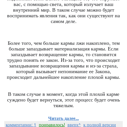
вас, с помощью света, который излучает ваш
внутренний мир. В таком случае можно будет
воспринимать явления так, как они существуют на
самом деле.
Более того, чем больше кармы лжи накоплено, тем
больше запаздывает материализация кармы. Если
запаздывает возвращение кармы, то становится
трудно понять ее закон. Из-за того, что происходит
запаздывание возвращения кармы и из-за страха,
который вызывает непонимание ее Закона,
происходит дальнейшее накопление плохой кармы.
В таком случае в момент, когда этой плохой карме
суждено будет вернуться, этот процесс будет очень
тяжелым.
Читать далее...
комментарии: 1
понравилось!
вверх^
к полной версии