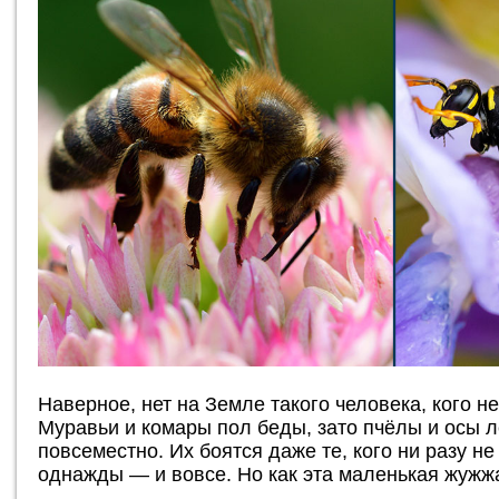
Наверное, нет на Земле такого человека, кого н
Муравьи и комары пол беды, зато пчёлы и осы 
повсеместно. Их боятся даже те, кого ни разу н
однажды — и вовсе. Но как эта маленькая жужж