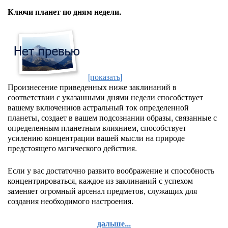
Ключи планет по дням недели.
[показать]
Произнесение приведенных ниже заклинаний в
соответствии с указанными днями недели способствует
вашему включениюв астральный ток определенной
планеты, создает в вашем подсознании образы, связанные с
определенным планетным влиянием, способствует
усилению концентрации вашей мысли на природе
предстоящего магического действия.
Если у вас достаточно развито воображение и способность
концентрироваться, каждое из заклинаний с успехом
заменяет огромный арсенал предметов, служащих для
создания необходимого настроения.
дальше...