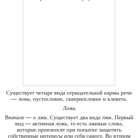
Существует четыре вида отрицательной кармы речи
— ложь, пустословие, сквернословие и клевета.
Ложь
Вначале — о лжи. Существует два вида лжи. Первый
вид — активная ложь, то есть лживые слова,
которые произносят при попытке защитить
собственные интересы или себя самого. Во втором