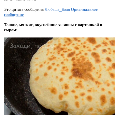
Это цитата сообщения
Любаша_Бодя
Оригинальное
сообщение
Тонкие, мягкие, вкуснейшие хычины с картошкой и
сыром: