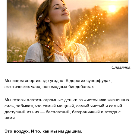
Славянка
Мы ищем энергию где угодно. В дорогих суперфудах,
экзотических чаях, новомодных биодобавках.
Мы готовы платить огромные деньги за «источники жизненных
сил», забывая, что самый мощный, самый чистый и самый
доступный из них — бесплатный, безграничный и всегда с
нами.
Это воздух. И то, как мы им дышим.