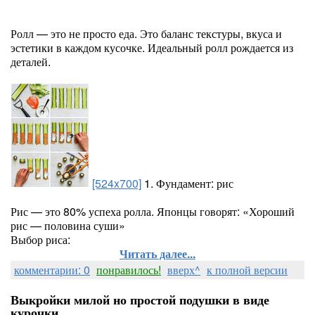
Ролл — это не просто еда. Это баланс текстуры, вкуса и
эстетики в каждом кусочке. Идеальный ролл рождается из
деталей.
[524x700]
1. Фундамент: рис
Рис — это 80% успеха ролла. Японцы говорят: «Хороший
рис — половина суши»
Выбор риса:
Читать далее...
комментарии: 0
понравилось!
вверх^
к полной версии
Выкройки милой но простой подушки в виде
курочки