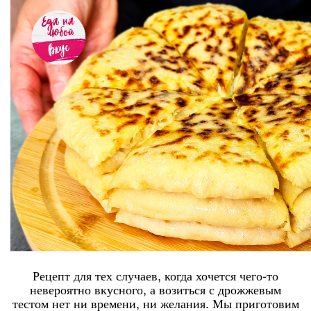
Рецепт для тех случаев, когда хочется чего-то
невероятно вкусного, а возиться с дрожжевым
тестом нет ни времени, ни желания. Мы приготовим