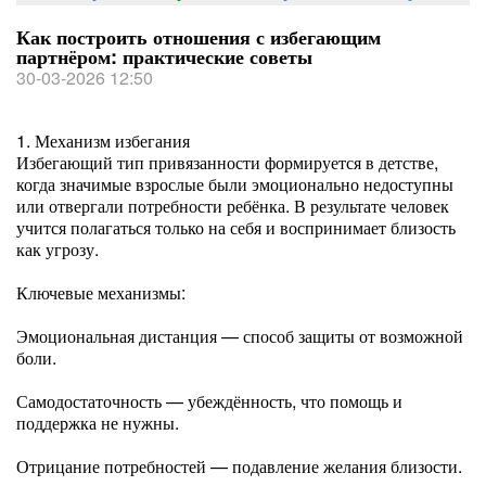
Как построить отношения с избегающим
партнёром: практические советы
30-03-2026 12:50
1. Механизм избегания
Избегающий тип привязанности формируется в детстве,
когда значимые взрослые были эмоционально недоступны
или отвергали потребности ребёнка. В результате человек
учится полагаться только на себя и воспринимает близость
как угрозу.
Ключевые механизмы:
Эмоциональная дистанция — способ защиты от возможной
боли.
Самодостаточность — убеждённость, что помощь и
поддержка не нужны.
Отрицание потребностей — подавление желания близости.