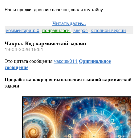
Наши предки, древние славяне, знали эту тайну.
Читать далее...
комментарии: 0
понравилось!
вверх^
к полной версии
Чакры. Код кармической задачи
19-04-2026 19:51
Это цитата сообщения
макошь311
Оригинальное
сообщение
Проработка чакр для выполнения главной кармической
задачи