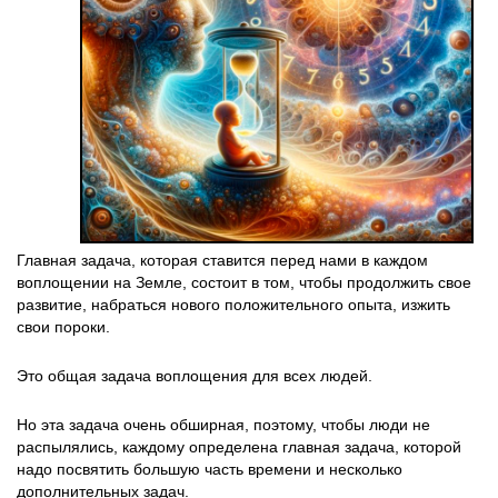
Главная задача, которая ставится перед нами в каждом
воплощении на Земле, состоит в том, чтобы продолжить свое
развитие, набраться нового положительного опыта, изжить
свои пороки.
Это общая задача воплощения для всех людей.
Но эта задача очень обширная, поэтому, чтобы люди не
распылялись, каждому определена главная задача, которой
надо посвятить большую часть времени и несколько
дополнительных задач.