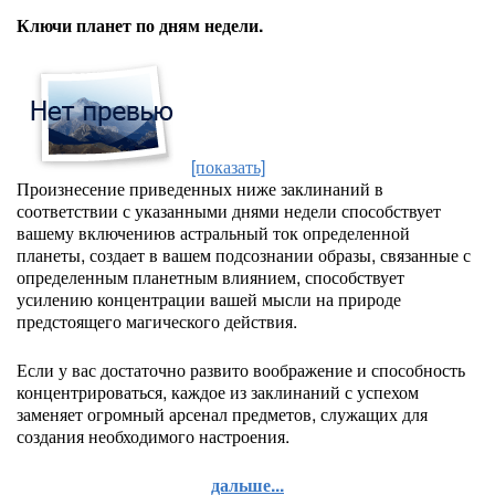
Ключи планет по дням недели.
[показать]
Произнесение приведенных ниже заклинаний в
соответствии с указанными днями недели способствует
вашему включениюв астральный ток определенной
планеты, создает в вашем подсознании образы, связанные с
определенным планетным влиянием, способствует
усилению концентрации вашей мысли на природе
предстоящего магического действия.
Если у вас достаточно развито воображение и способность
концентрироваться, каждое из заклинаний с успехом
заменяет огромный арсенал предметов, служащих для
создания необходимого настроения.
дальше...