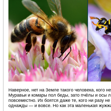
Наверное, нет на Земле такого человека, кого н
Муравьи и комары пол беды, зато пчёлы и осы 
повсеместно. Их боятся даже те, кого ни разу н
однажды — и вовсе. Но как эта маленькая жужж