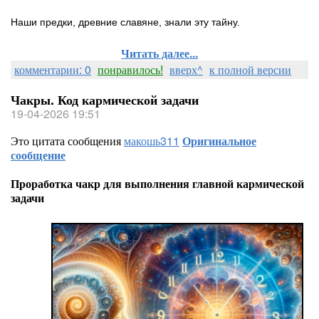
Наши предки, древние славяне, знали эту тайну.
Читать далее...
комментарии: 0
понравилось!
вверх^
к полной версии
Чакры. Код кармической задачи
19-04-2026 19:51
Это цитата сообщения
макошь311
Оригинальное
сообщение
Проработка чакр для выполнения главной кармической
задачи