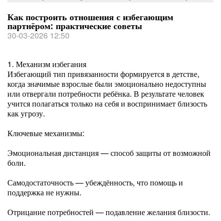
Как построить отношения с избегающим
партнёром: практические советы
30-03-2026 12:50
1. Механизм избегания
Избегающий тип привязанности формируется в детстве,
когда значимые взрослые были эмоционально недоступны
или отвергали потребности ребёнка. В результате человек
учится полагаться только на себя и воспринимает близость
как угрозу.
Ключевые механизмы:
Эмоциональная дистанция — способ защиты от возможной
боли.
Самодостаточность — убеждённость, что помощь и
поддержка не нужны.
Отрицание потребностей — подавление желания близости.