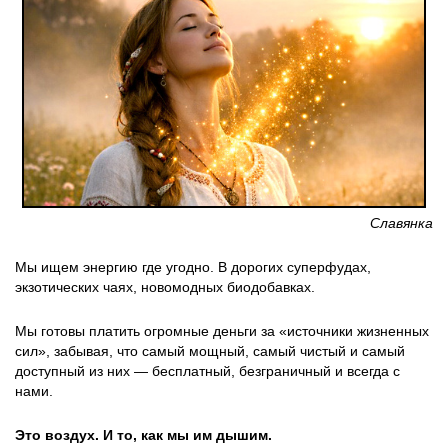
Славянка
Мы ищем энергию где угодно. В дорогих суперфудах,
экзотических чаях, новомодных биодобавках.
Мы готовы платить огромные деньги за «источники жизненных
сил», забывая, что самый мощный, самый чистый и самый
доступный из них — бесплатный, безграничный и всегда с
нами.
Это воздух. И то, как мы им дышим.