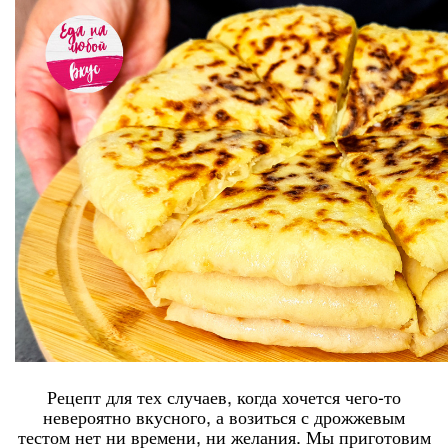
Рецепт для тех случаев, когда хочется чего-то
невероятно вкусного, а возиться с дрожжевым
тестом нет ни времени, ни желания. Мы приготовим