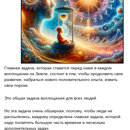
Главная задача, которая ставится перед нами в каждом
воплощении на Земле, состоит в том, чтобы продолжить свое
развитие, набраться нового положительного опыта, изжить
свои пороки.
Это общая задача воплощения для всех людей.
Но эта задача очень обширная, поэтому, чтобы люди не
распылялись, каждому определена главная задача, которой
надо посвятить большую часть времени и несколько
дополнительных задач.