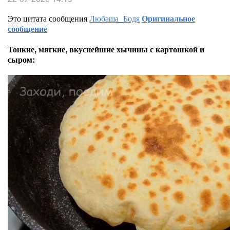
Это цитата сообщения
Любаша_Бодя
Оригинальное
сообщение
Тонкие, мягкие, вкуснейшие хычины с картошкой и
сыром: