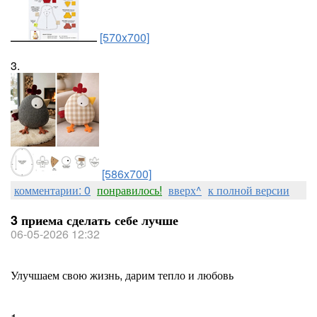
[570x700]
3.
[586x700]
комментарии: 0
понравилось!
вверх^
к полной версии
3 приема сделать себе лучше
06-05-2026 12:32
Улучшаем свою жизнь, дарим тепло и любовь