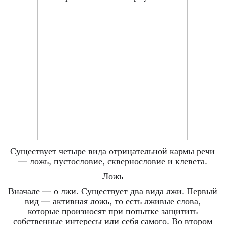
Существует четыре вида отрицательной кармы речи
— ложь, пустословие, сквернословие и клевета.
Ложь
Вначале — о лжи. Существует два вида лжи. Первый
вид — активная ложь, то есть лживые слова,
которые произносят при попытке защитить
собственные интересы или себя самого. Во втором