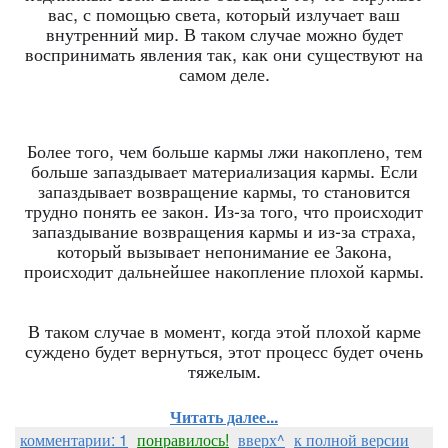
вас, с помощью света, который излучает ваш
внутренний мир. В таком случае можно будет
воспринимать явления так, как они существуют на
самом деле.
Более того, чем больше кармы лжи накоплено, тем
больше запаздывает материализация кармы. Если
запаздывает возвращение кармы, то становится
трудно понять ее закон. Из-за того, что происходит
запаздывание возвращения кармы и из-за страха,
который вызывает непонимание ее Закона,
происходит дальнейшее накопление плохой кармы.
В таком случае в момент, когда этой плохой карме
суждено будет вернуться, этот процесс будет очень
тяжелым.
Читать далее...
комментарии: 1
понравилось!
вверх^
к полной версии