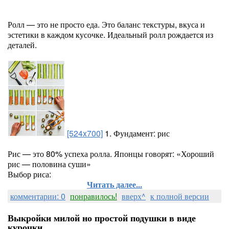
Ролл — это не просто еда. Это баланс текстуры, вкуса и
эстетики в каждом кусочке. Идеальный ролл рождается из
деталей.
[524x700]
1. Фундамент: рис
Рис — это 80% успеха ролла. Японцы говорят: «Хороший
рис — половина суши»
Выбор риса:
Читать далее...
комментарии: 0
понравилось!
вверх^
к полной версии
Выкройки милой но простой подушки в виде
курочки