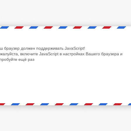
ш браузер должен поддерживать JavaScript!
жалуйста, включите JavaScript в настройках Вашего браузера и
пробуйте ещё раз