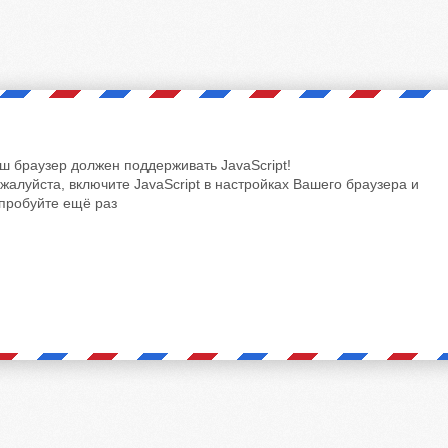
ш браузер должен поддерживать JavaScript!
жалуйста, включите JavaScript в настройках Вашего браузера и
пробуйте ещё раз