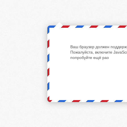
Ваш браузер должен поддержи
Пожалуйста, включите JavaScr
попробуйте ещё раз