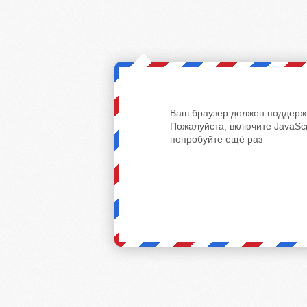
Ваш браузер должен поддержи
Пожалуйста, включите JavaScr
попробуйте ещё раз