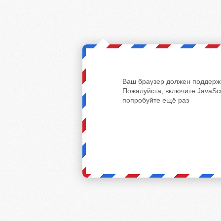
Ваш браузер должен поддержи
Пожалуйста, включите JavaScr
попробуйте ещё раз