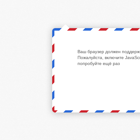
Ваш браузер должен поддержи
Пожалуйста, включите JavaScr
попробуйте ещё раз