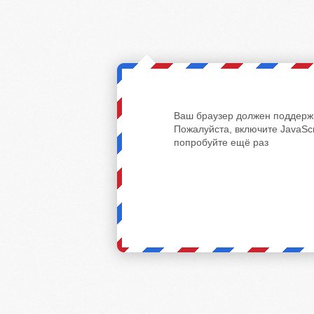
Ваш браузер должен поддержи
Пожалуйста, включите JavaScr
попробуйте ещё раз