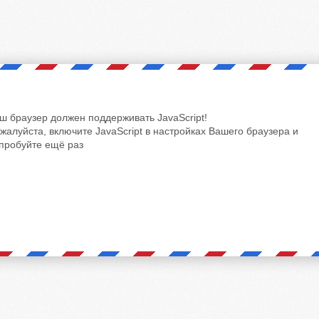
ш браузер должен поддерживать JavaScript!
жалуйста, включите JavaScript в настройках Вашего браузера и
пробуйте ещё раз