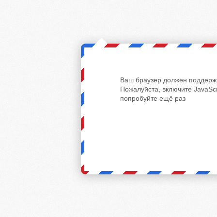
Ваш браузер должен поддержи
Пожалуйста, включите JavaScr
попробуйте ещё раз