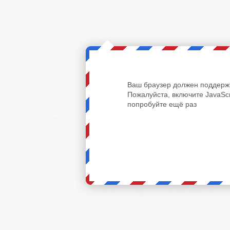
Ваш браузер должен поддержи
Пожалуйста, включите JavaScr
попробуйте ещё раз