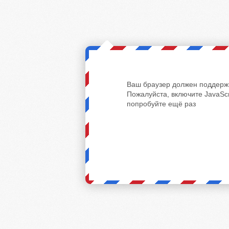
Ваш браузер должен поддержи
Пожалуйста, включите JavaScr
попробуйте ещё раз