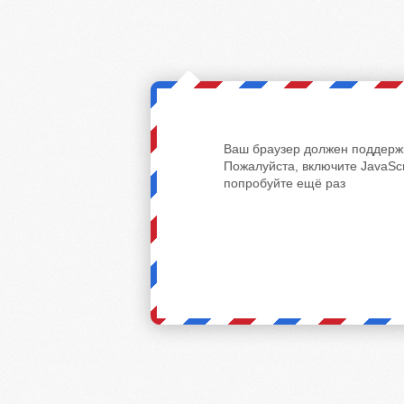
Ваш браузер должен поддержи
Пожалуйста, включите JavaScr
попробуйте ещё раз