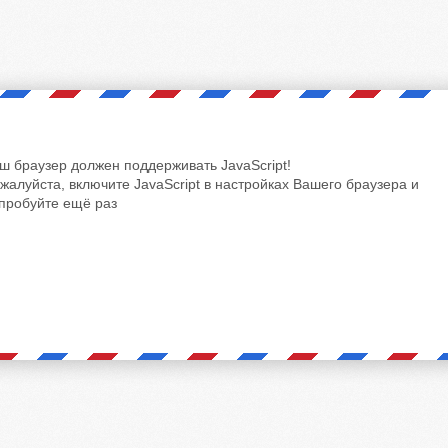
ш браузер должен поддерживать JavaScript!
жалуйста, включите JavaScript в настройках Вашего браузера и
пробуйте ещё раз