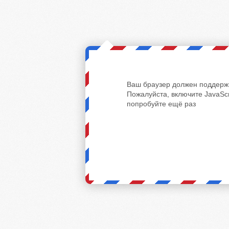
Ваш браузер должен поддержи
Пожалуйста, включите JavaScr
попробуйте ещё раз