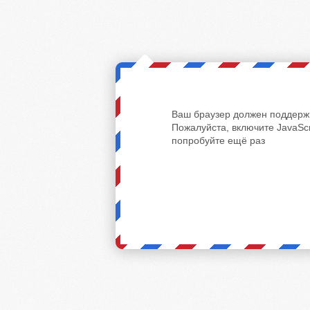
Ваш браузер должен поддержи
Пожалуйста, включите JavaScr
попробуйте ещё раз