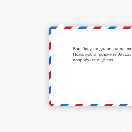
Ваш браузер должен поддержи
Пожалуйста, включите JavaScr
попробуйте ещё раз