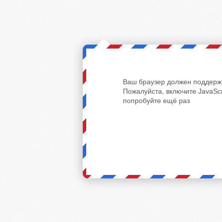
Ваш браузер должен поддержи
Пожалуйста, включите JavaScr
попробуйте ещё раз