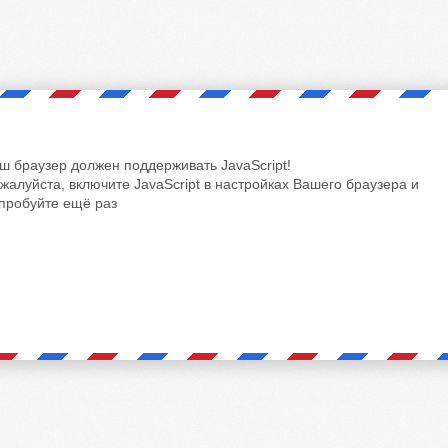
ш браузер должен поддерживать JavaScript!
жалуйста, включите JavaScript в настройках Вашего браузера и
пробуйте ещё раз