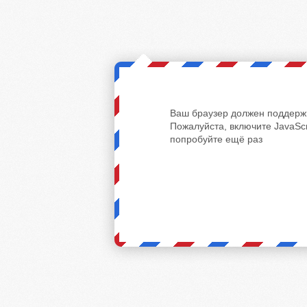
Ваш браузер должен поддержи
Пожалуйста, включите JavaScr
попробуйте ещё раз