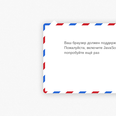
Ваш браузер должен поддержи
Пожалуйста, включите JavaScr
попробуйте ещё раз