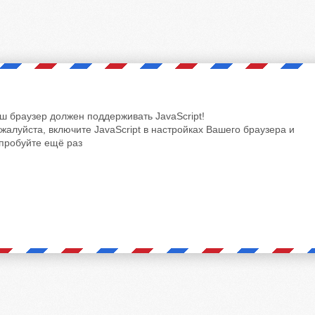
ш браузер должен поддерживать JavaScript!
жалуйста, включите JavaScript в настройках Вашего браузера и
пробуйте ещё раз