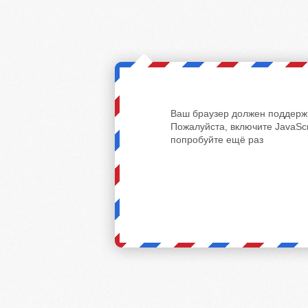
Ваш браузер должен поддержи
Пожалуйста, включите JavaScr
попробуйте ещё раз