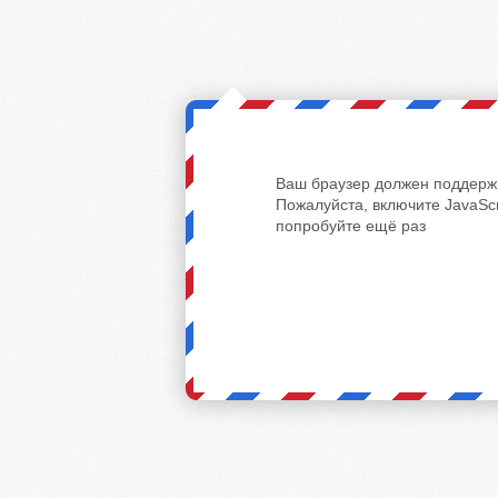
Ваш браузер должен поддержи
Пожалуйста, включите JavaScr
попробуйте ещё раз