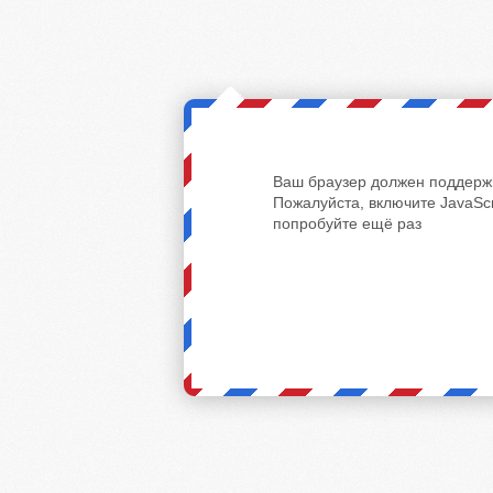
Ваш браузер должен поддержи
Пожалуйста, включите JavaScr
попробуйте ещё раз