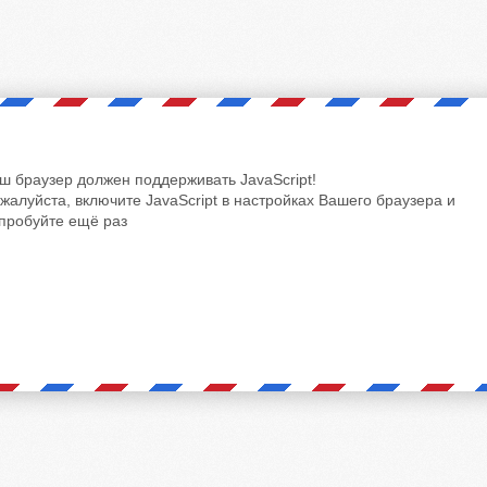
ш браузер должен поддерживать JavaScript!
жалуйста, включите JavaScript в настройках Вашего браузера и
пробуйте ещё раз