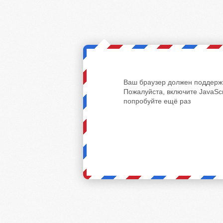
Ваш браузер должен поддержи
Пожалуйста, включите JavaScr
попробуйте ещё раз